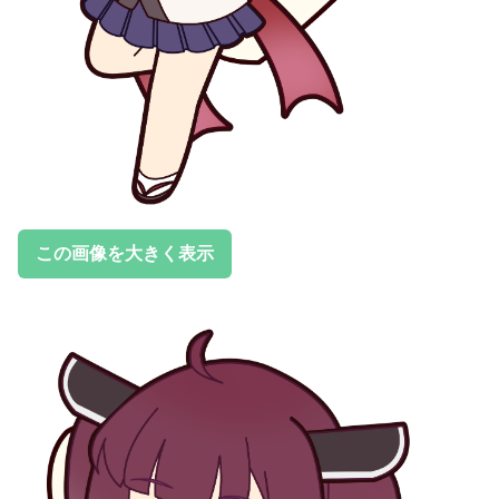
この画像を大きく表示