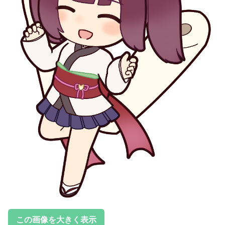
この画像を大きく表示