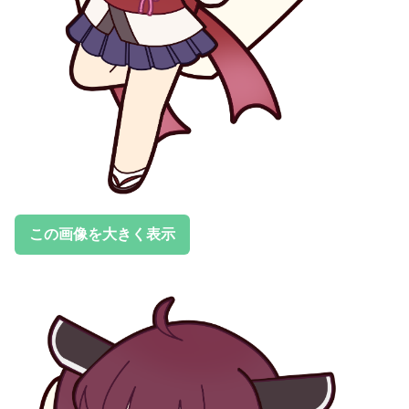
この画像を大きく表示