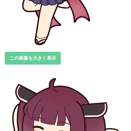
この画像を大きく表示