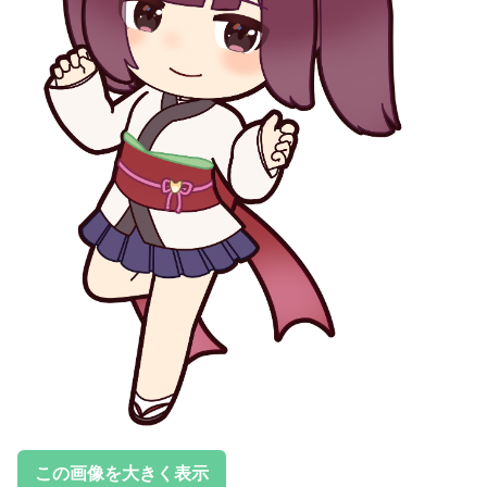
この画像を大きく表示