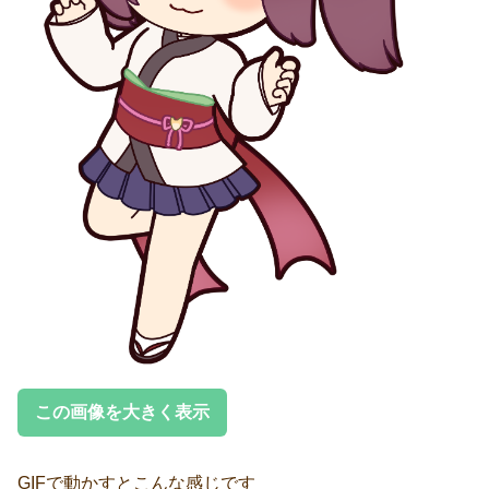
この画像を大きく表示
GIFで動かすとこんな感じです