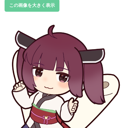
この画像を大きく表示