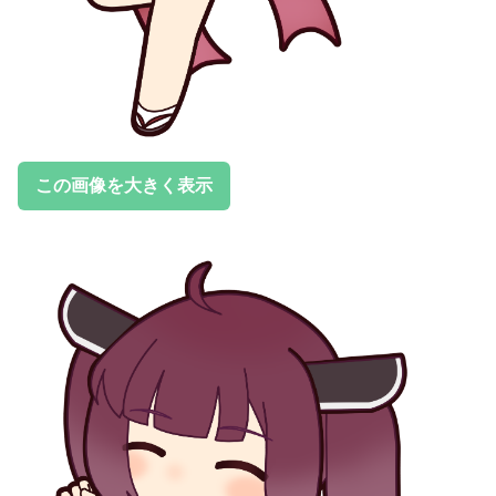
この画像を大きく表示