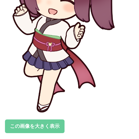
この画像を大きく表示