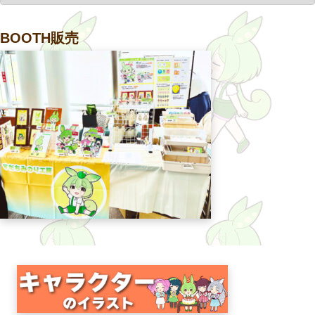
BOOTH販売