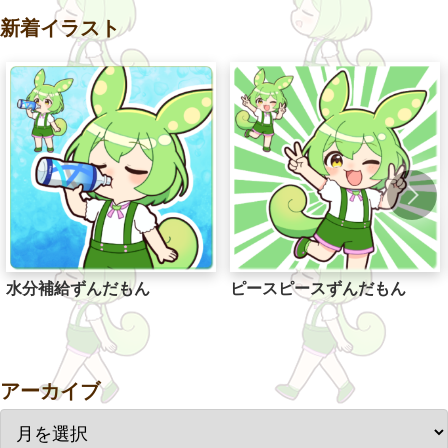
新着イラスト
水分補給ずんだもん
ピースピースずんだもん
アーカイブ