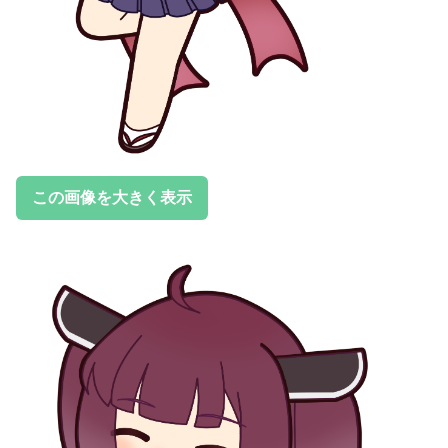
この画像を大きく表示