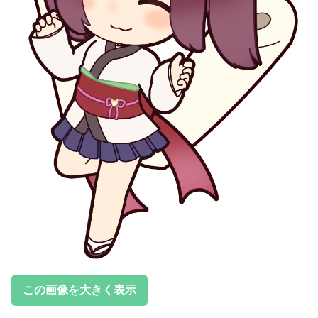
この画像を大きく表示