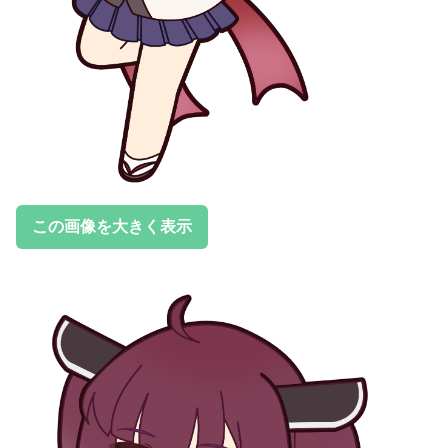
この画像を大きく表示