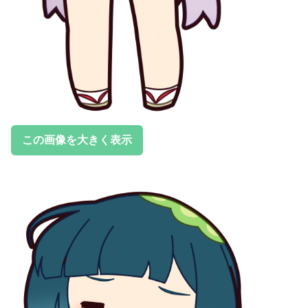
この画像を大きく表示