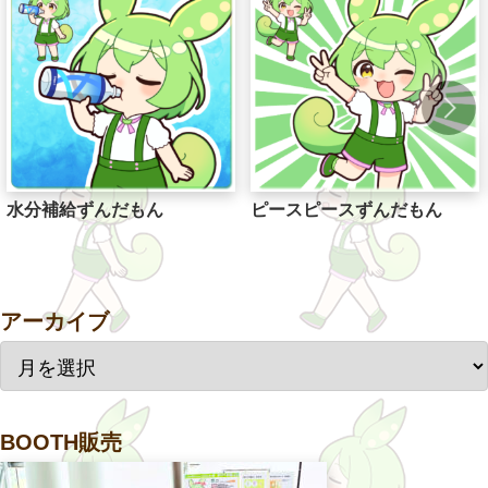
水分補給ずんだもん
ピースピースずんだもん
アーカイブ
BOOTH販売