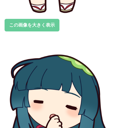
この画像を大きく表示