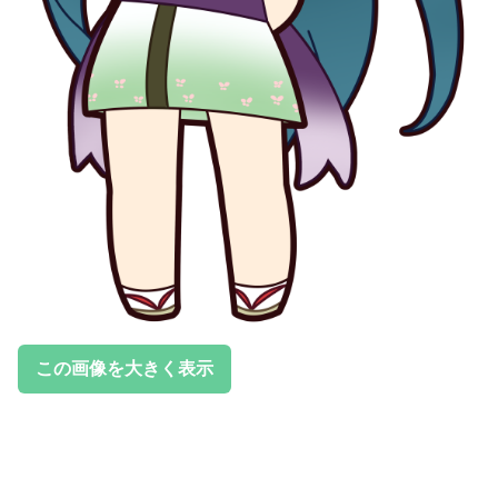
この画像を大きく表示