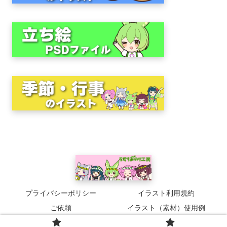
プライバシーポリシー
イラスト利用規約
ご依頼
イラスト（素材）使用例
© 2023 すだちみのり工房.