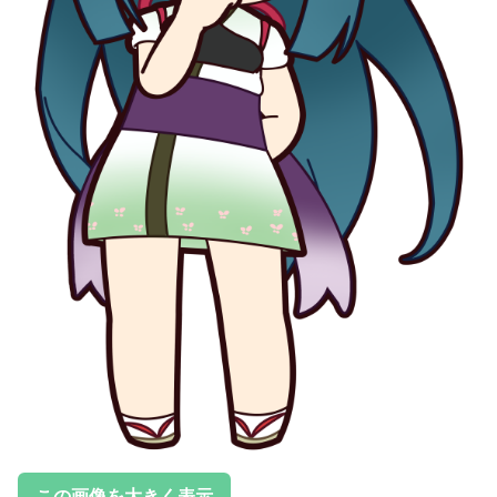
この画像を大きく表示