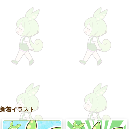
新着イラスト