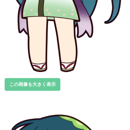
この画像を大きく表示