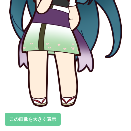
この画像を大きく表示