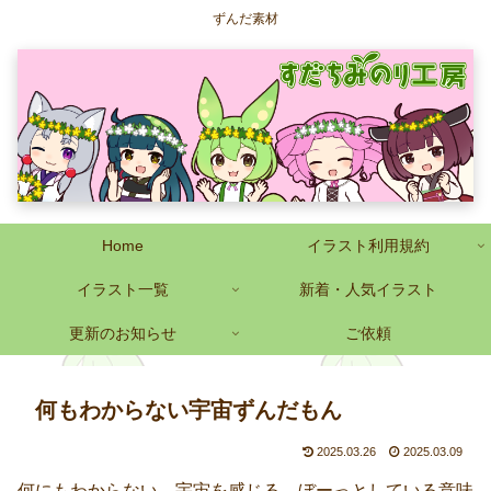
ずんだ素材
Home
イラスト利用規約
イラスト一覧
新着・人気イラスト
更新のお知らせ
ご依頼
何もわからない宇宙ずんだもん
2025.03.26
2025.03.09
何にもわからない 宇宙を感じる、ぼーっとしている意味