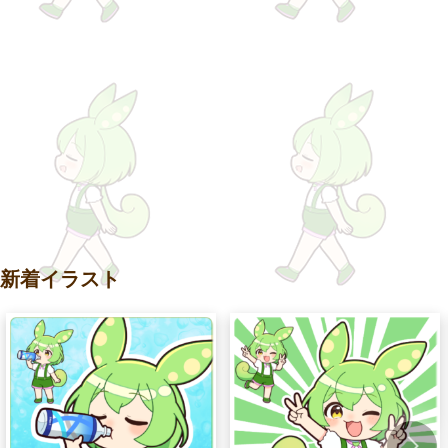
新着イラスト