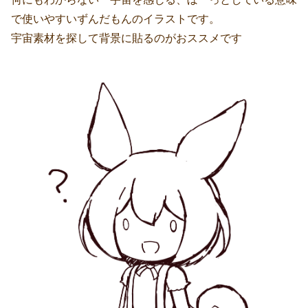
で使いやすいずんだもんのイラストです。
宇宙素材を探して背景に貼るのがおススメです