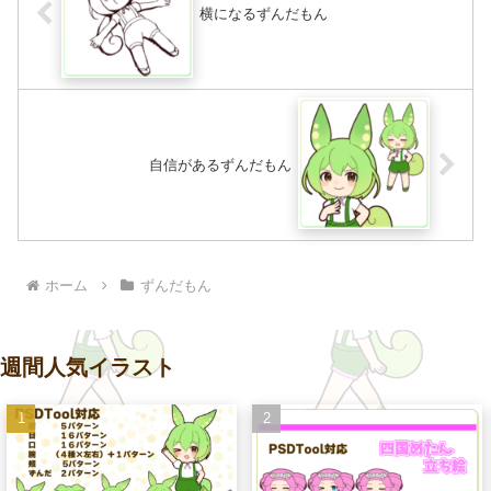
横になるずんだもん
自信があるずんだもん
ホーム
ずんだもん
週間人気イラスト