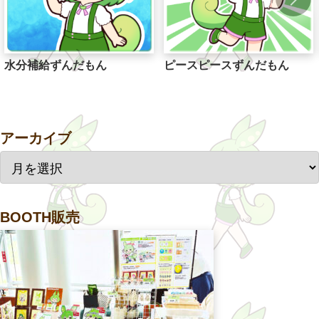
水分補給ずんだもん
ピースピースずんだもん
アーカイブ
BOOTH販売