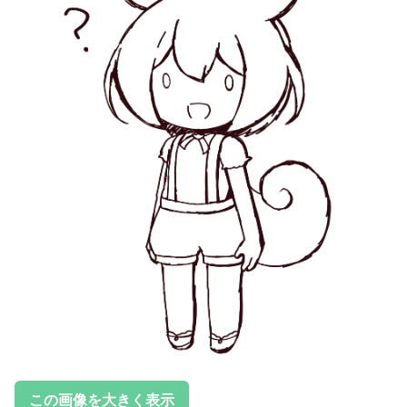
この画像を大きく表示