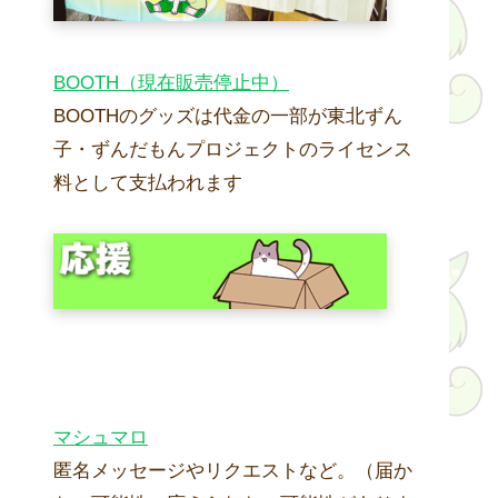
BOOTH（現在販売停止中）
BOOTHのグッズは代金の一部が東北ずん
子・ずんだもんプロジェクトのライセンス
料として支払われます
マシュマロ
匿名メッセージやリクエストなど。（届か