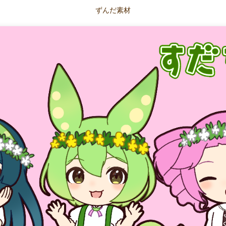
ずんだ素材