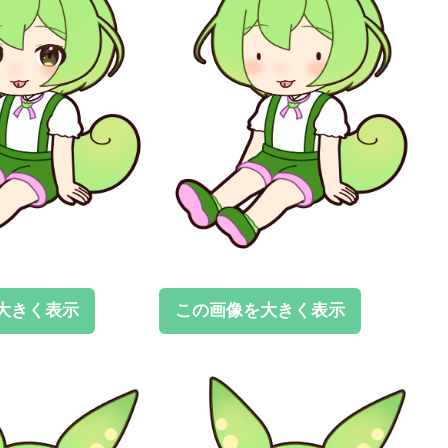
大きく表示
この画像を大きく表示