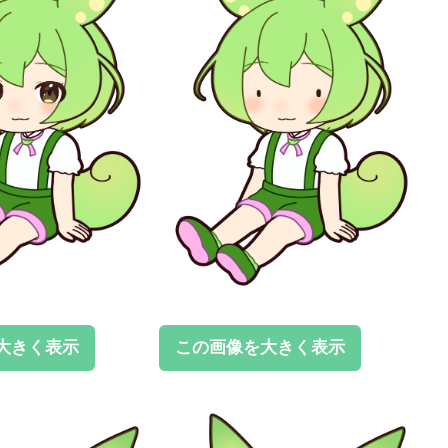
大きく表示
この画像を大きく表示