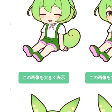
この画像を大きく表示
この画像を