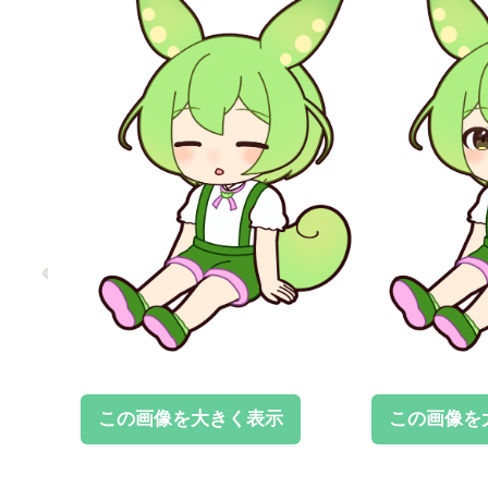
この画像を大きく表示
この画像を