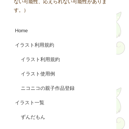
ない可能性、応えられない可能性がありま
す。）
Home
イラスト利用規約
イラスト利用規約
イラスト使用例
ニコニコの親子作品登録
イラスト一覧
ずんだもん