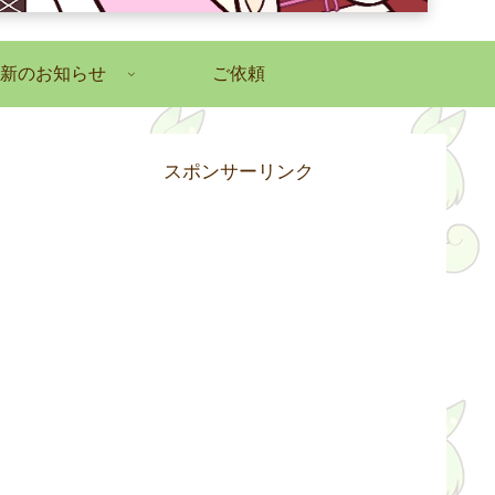
新のお知らせ
ご依頼
スポンサーリンク