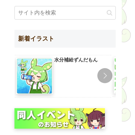
新着イラスト
水分補給ずんだもん