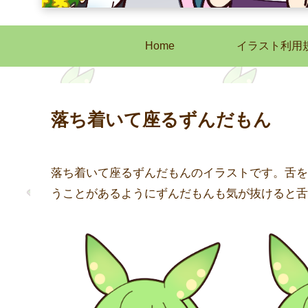
Home
イラスト利用
落ち着いて座るずんだもん
落ち着いて座るずんだもんのイラストです。舌を
うことがあるようにずんだもんも気が抜けると舌