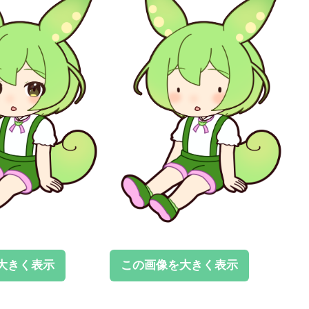
大きく表示
この画像を大きく表示