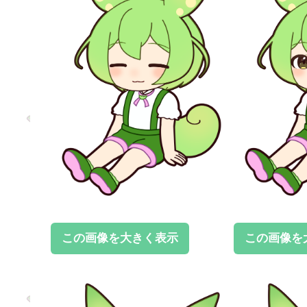
この画像を大きく表示
この画像を