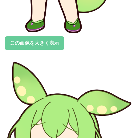
この画像を大きく表示