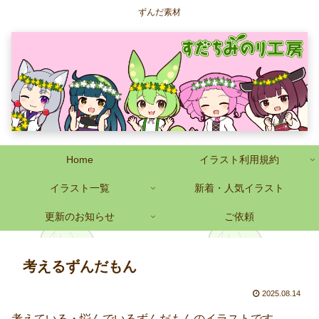
ずんだ素材
Home
イラスト利用規約
イラスト一覧
新着・人気イラスト
更新のお知らせ
ご依頼
考えるずんだもん
2025.08.14
考えている・悩んでいるずんだもんのイラストです。