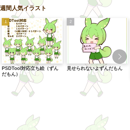
週間人気イラスト
PSDTool対応立ち絵（ずん
見せられないよずんだもん
だもん）