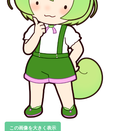
この画像を大きく表示