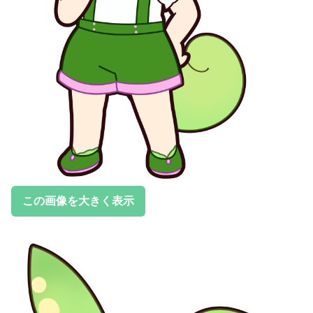
この画像を大きく表示