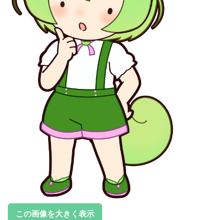
この画像を大きく表示