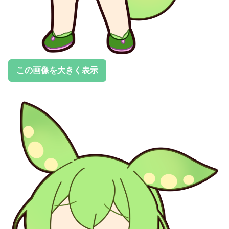
この画像を大きく表示