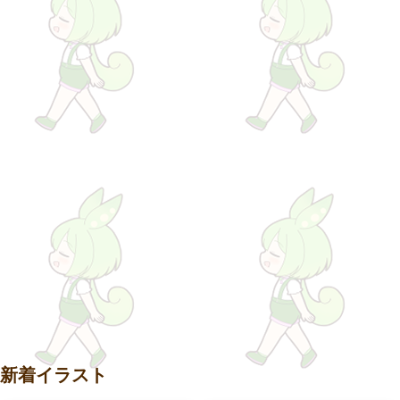
新着イラスト