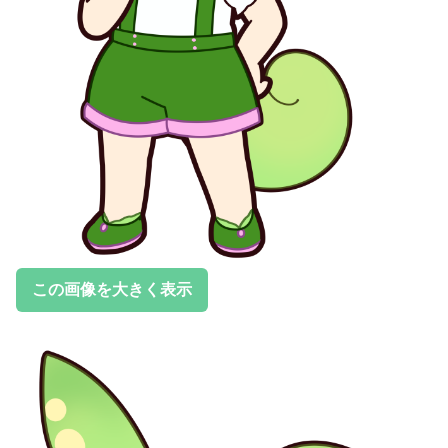
この画像を大きく表示