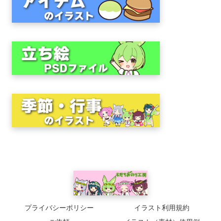
プライバシーポリシー
イラスト利用規約