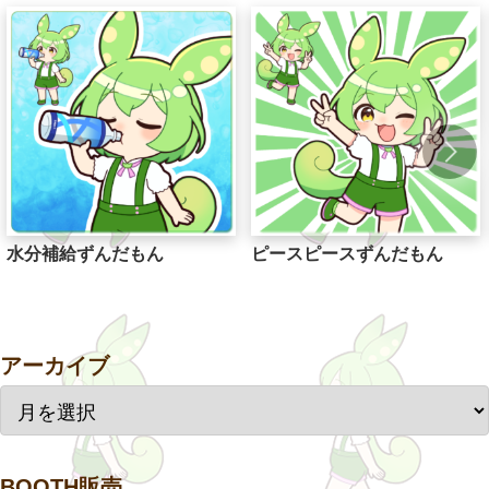
水分補給ずんだもん
ピースピースずんだもん
アーカイブ
BOOTH販売