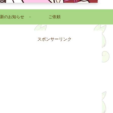
新のお知らせ
ご依頼
スポンサーリンク