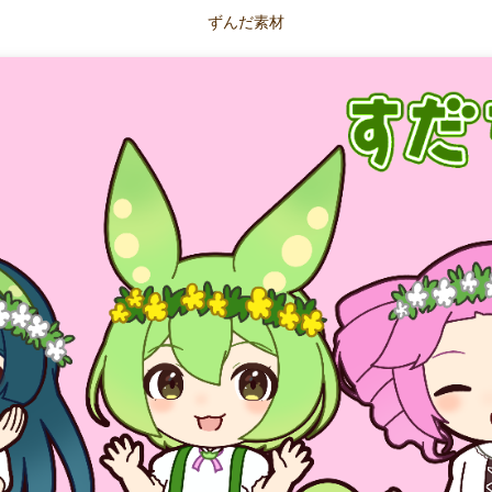
ずんだ素材