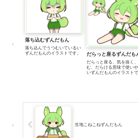
落ち込むずんだもん
落ち込んでうつむいているい
ずんだもんのイラストです。
だらっと座るずんだも
だらっと座る、気を抜く
む、だらける意味で使い
いずんだもんのイラスト
す。
生地こねこねずんだもん