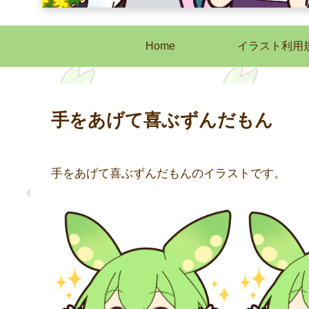
Home
イラスト利用
手をあげて喜ぶずんだもん
手をあげて喜ぶずんだもんのイラストです。