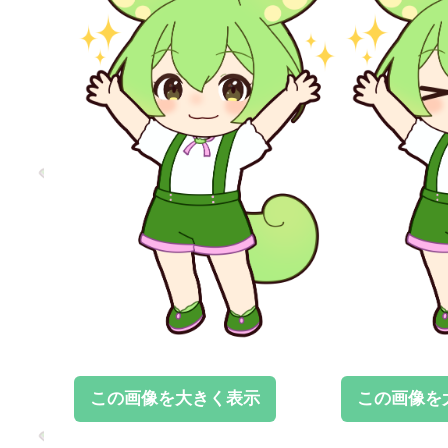
この画像を大きく表示
この画像を