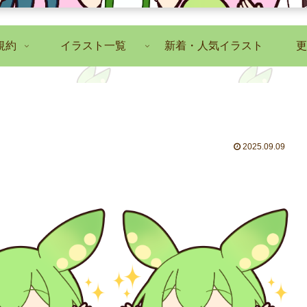
規約
イラスト一覧
新着・人気イラスト
更
2025.09.09