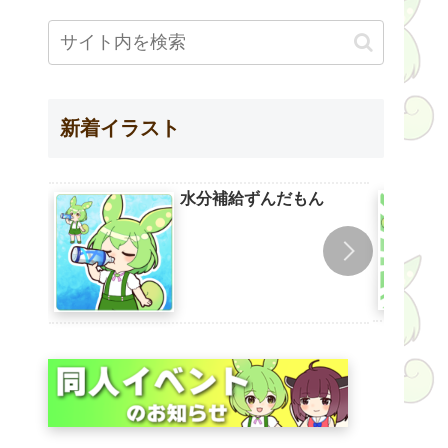
新着イラスト
水分補給ずんだもん