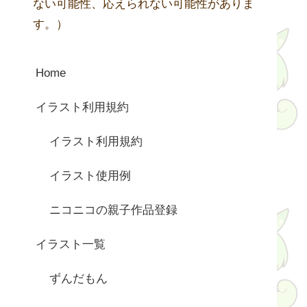
ない可能性、応えられない可能性がありま
す。）
Home
イラスト利用規約
イラスト利用規約
イラスト使用例
ニコニコの親子作品登録
イラスト一覧
ずんだもん