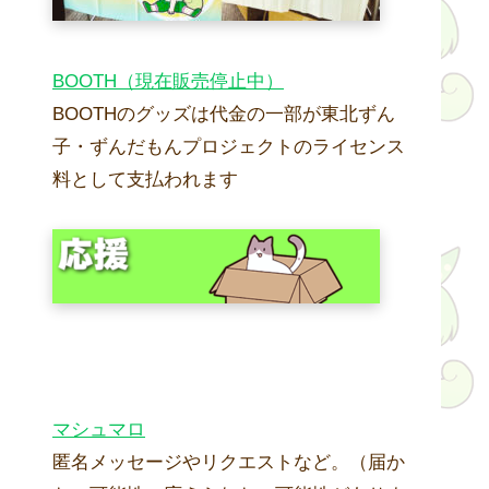
BOOTH（現在販売停止中）
BOOTHのグッズは代金の一部が東北ずん
子・ずんだもんプロジェクトのライセンス
料として支払われます
マシュマロ
匿名メッセージやリクエストなど。（届か