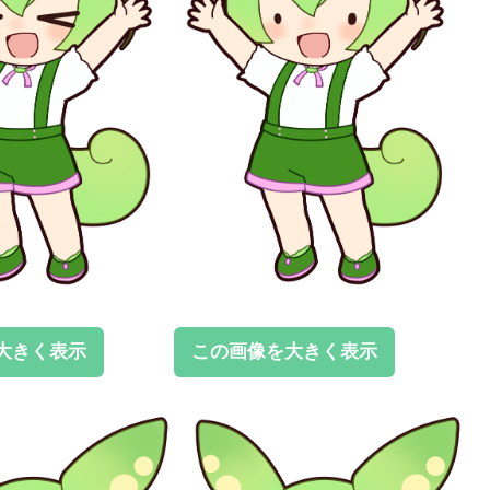
大きく表示
この画像を大きく表示