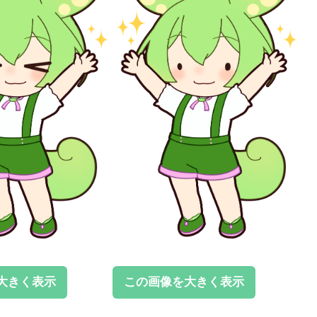
大きく表示
この画像を大きく表示