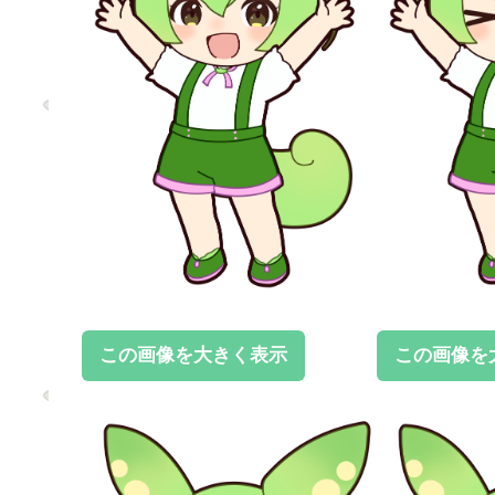
この画像を大きく表示
この画像を