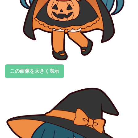
この画像を大きく表示