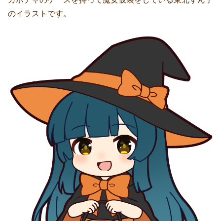
のイラストです。