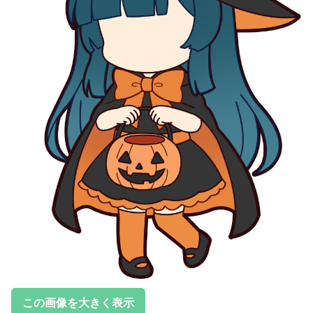
この画像を大きく表示