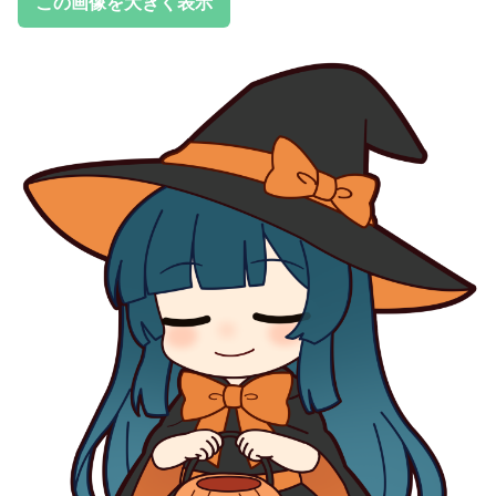
この画像を大きく表示