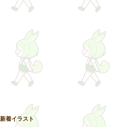
新着イラスト