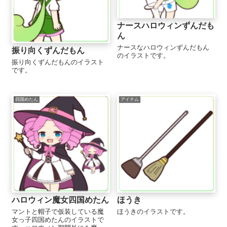
ナースハロウィンずんだも
ん
ナースなハロウィンずんだもん
振り向くずんだもん
のイラストです。
振り向くずんだもんのイラスト
です。
四国めたん
アイテム
ハロウィン魔女四国めたん
ほうき
マントと帽子で仮装している魔
ほうきのイラストです。
女っ子四国めたんのイラストで