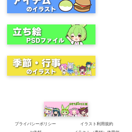
プライバシーポリシー
イラスト利用規約