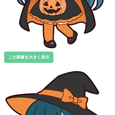
この画像を大きく表示