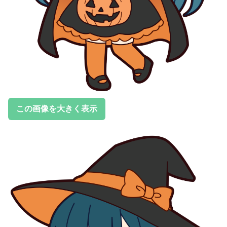
この画像を大きく表示