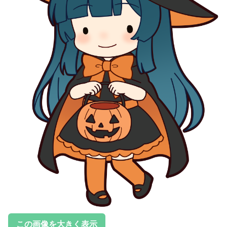
この画像を大きく表示