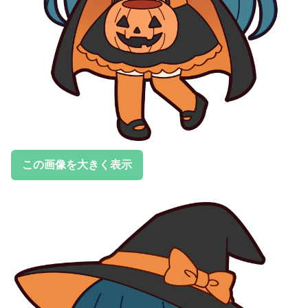
この画像を大きく表示