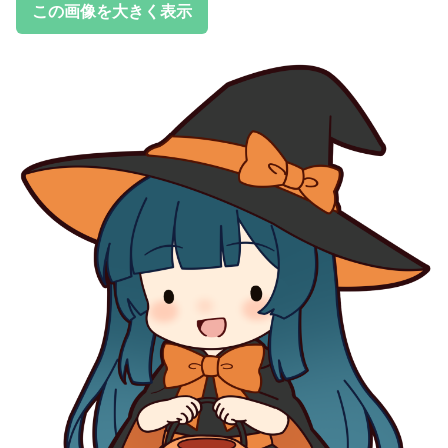
この画像を大きく表示