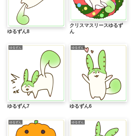
クリスマスリースゆるず
ゆるずん8
ん
ゆるずん
ゆるずん
ゆるずん7
ゆるずん6
ゆるずん
ゆるずん