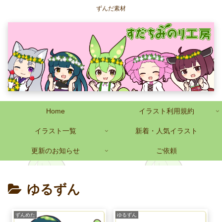
ずんだ素材
Home
イラスト利用規約
イラスト一覧
新着・人気イラスト
更新のお知らせ
ご依頼
ゆるずん
ずんめた
ゆるずん