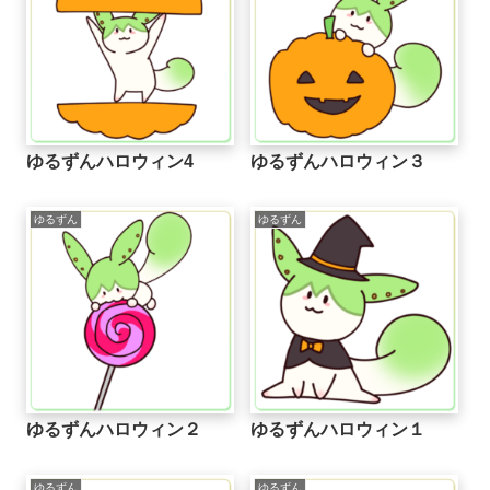
ゆるずんハロウィン4
ゆるずんハロウィン３
ゆるずん
ゆるずん
ゆるずんハロウィン２
ゆるずんハロウィン１
ゆるずん
ゆるずん