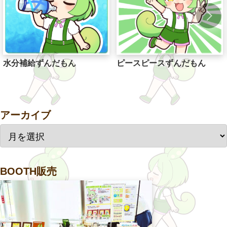
水分補給ずんだもん
ピースピースずんだもん
アーカイブ
BOOTH販売