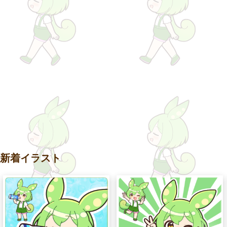
新着イラスト