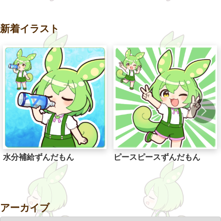
新着イラスト
水分補給ずんだもん
ピースピースずんだもん
アーカイブ