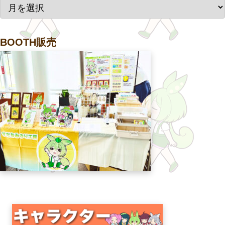
BOOTH販売