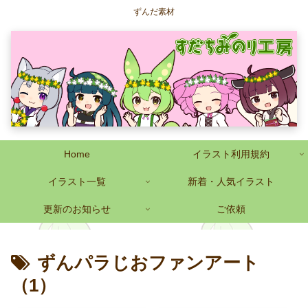
ずんだ素材
Home
イラスト利用規約
イラスト一覧
新着・人気イラスト
更新のお知らせ
ご依頼
ずんパラじおファンアート
（1）