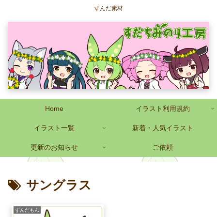
ずんだ素材
Home
イラスト利用規約
イラスト一覧
新着・人気イラスト
更新のお知らせ
ご依頼
サングラス
ずんだもん