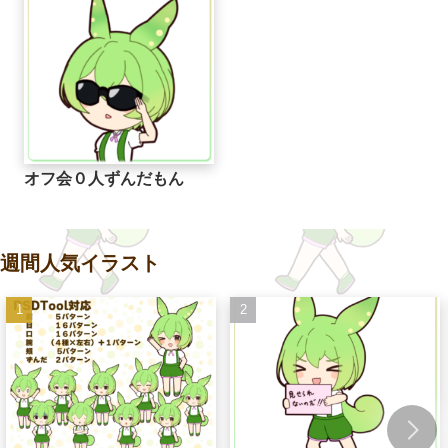
オフ会０人ずんだもん
週間人気イラスト