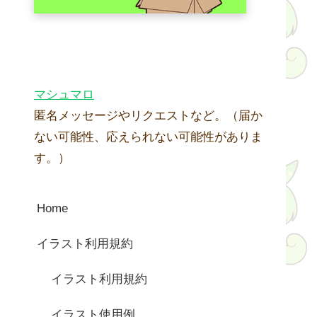
マシュマロ
匿名メッセージやリクエストなど。（届か
ない可能性、応えられない可能性がありま
す。）
Home
イラスト利用規約
イラスト利用規約
イラスト使用例