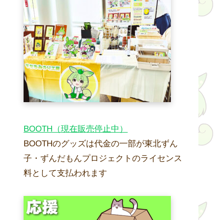
BOOTH（現在販売停止中）
BOOTHのグッズは代金の一部が東北ずん
子・ずんだもんプロジェクトのライセンス
料として支払われます