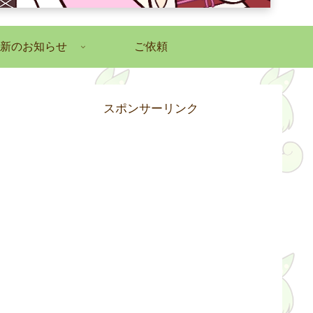
新のお知らせ
ご依頼
スポンサーリンク