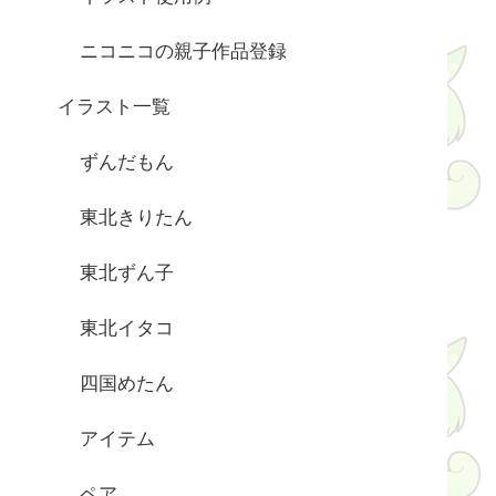
ニコニコの親子作品登録
イラスト一覧
ずんだもん
東北きりたん
東北ずん子
東北イタコ
四国めたん
アイテム
ペア