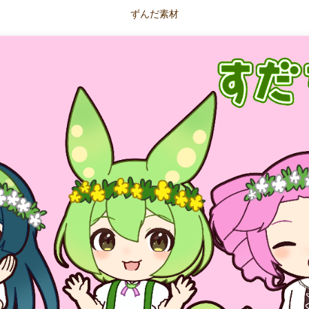
ずんだ素材