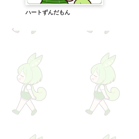
ハートずんだもん