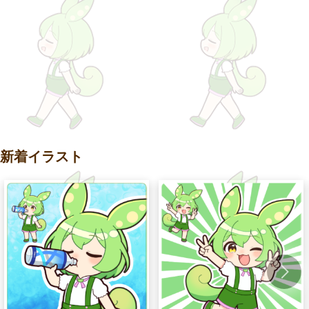
新着イラスト