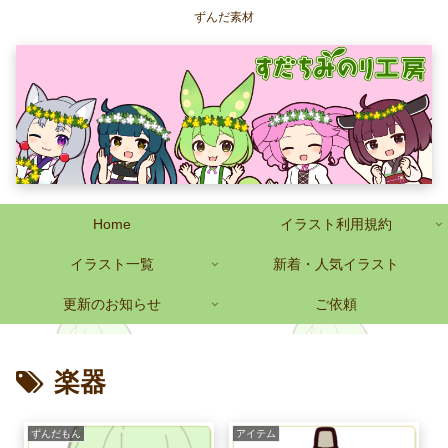
ずんだ素材
Home
イラスト利用規約
イラスト一覧
新着・人気イラスト
更新のお知らせ
ご依頼
楽器
ずんだもん
アイテム