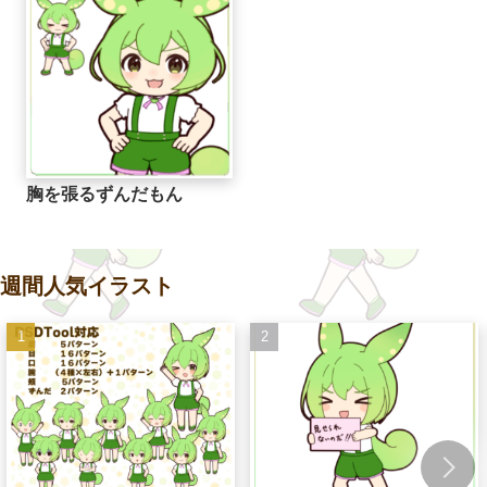
胸を張るずんだもん
週間人気イラスト