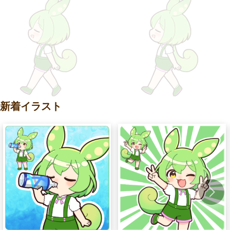
新着イラスト