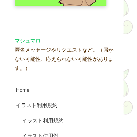
マシュマロ
匿名メッセージやリクエストなど。（届か
ない可能性、応えられない可能性がありま
す。）
Home
イラスト利用規約
イラスト利用規約
イラスト使用例