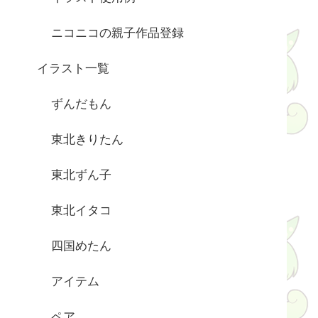
ニコニコの親子作品登録
イラスト一覧
ずんだもん
東北きりたん
東北ずん子
東北イタコ
四国めたん
アイテム
ペア