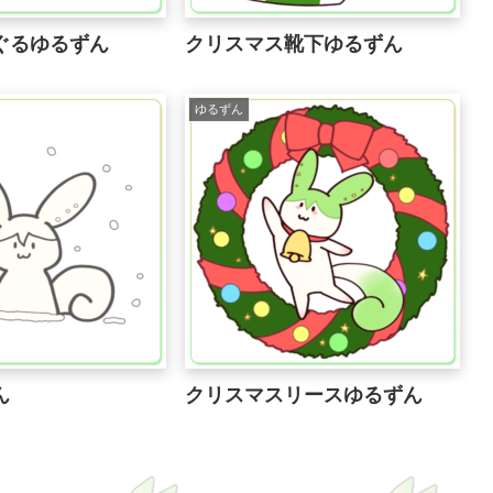
ぐるゆるずん
クリスマス靴下ゆるずん
ゆるずん
ん
クリスマスリースゆるずん