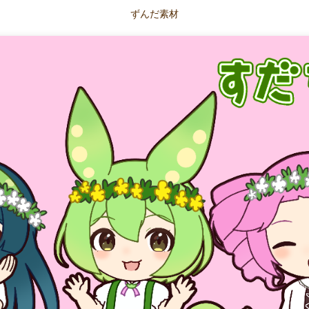
ずんだ素材