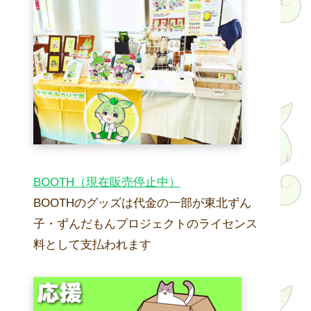
BOOTH（現在販売停止中）
BOOTHのグッズは代金の一部が東北ずん
子・ずんだもんプロジェクトのライセンス
料として支払われます