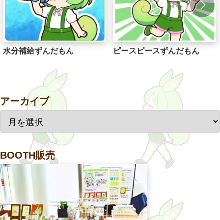
水分補給ずんだもん
ピースピースずんだもん
アーカイブ
BOOTH販売