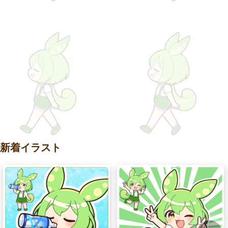
新着イラスト