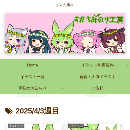
ずんだ素材
Home
イラスト利用規約
イラスト一覧
新着・人気イラスト
更新のお知らせ
ご依頼
2025/4/3週目
ずんだもん
ずんだもん