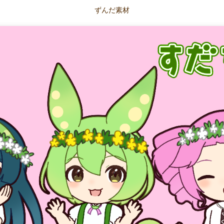
ずんだ素材