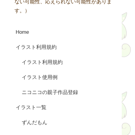
ない可能性、応えられない可能性がありま
す。）
Home
イラスト利用規約
イラスト利用規約
イラスト使用例
ニコニコの親子作品登録
イラスト一覧
ずんだもん