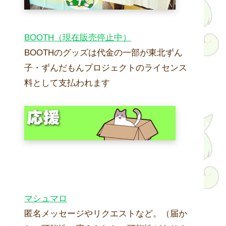
BOOTH（現在販売停止中）
BOOTHのグッズは代金の一部が東北ずん
子・ずんだもんプロジェクトのライセンス
料として支払われます
マシュマロ
匿名メッセージやリクエストなど。（届か