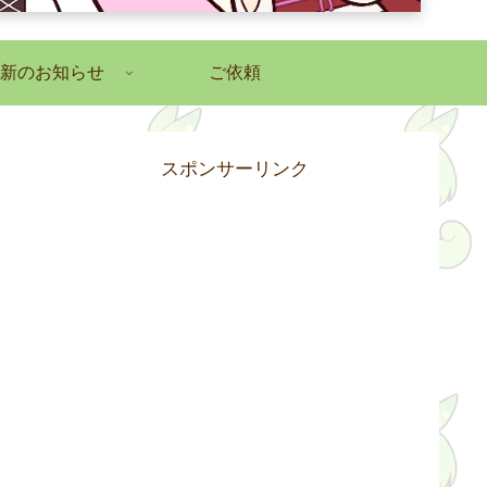
新のお知らせ
ご依頼
スポンサーリンク