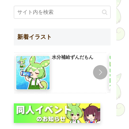
新着イラスト
水分補給ずんだもん