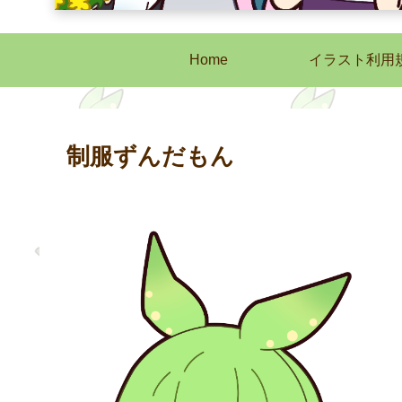
Home
イラスト利用
制服ずんだもん