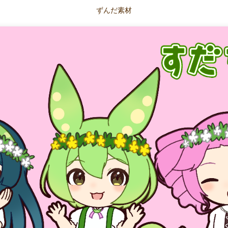
ずんだ素材