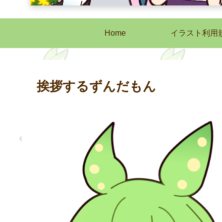
Home
イラスト利用
挨拶するずんだもん