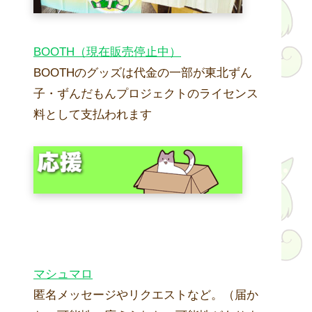
BOOTH（現在販売停止中）
BOOTHのグッズは代金の一部が東北ずん
子・ずんだもんプロジェクトのライセンス
料として支払われます
マシュマロ
匿名メッセージやリクエストなど。（届か