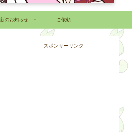
新のお知らせ
ご依頼
スポンサーリンク