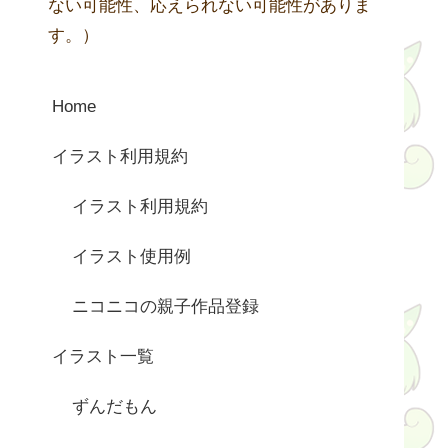
ない可能性、応えられない可能性がありま
す。）
Home
イラスト利用規約
イラスト利用規約
イラスト使用例
ニコニコの親子作品登録
イラスト一覧
ずんだもん