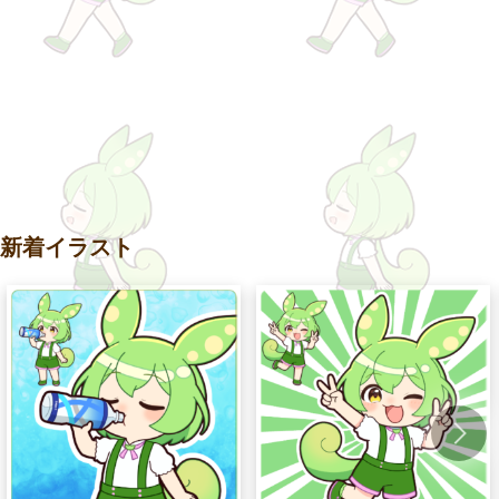
新着イラスト