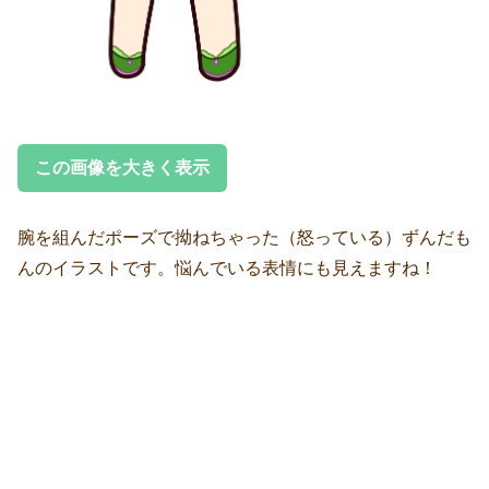
この画像を大きく表示
腕を組んだポーズで拗ねちゃった（怒っている）ずんだも
んのイラストです。悩んでいる表情にも見えますね！