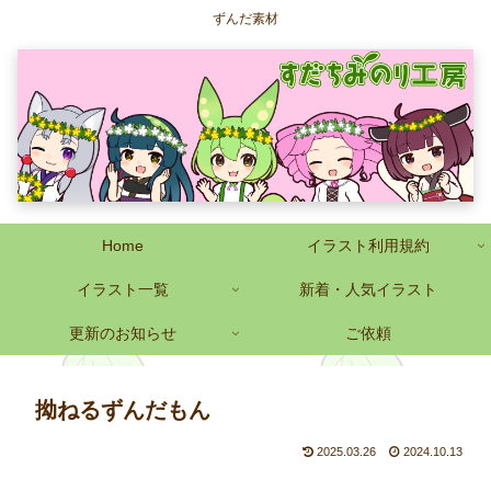
ずんだ素材
Home
イラスト利用規約
イラスト一覧
新着・人気イラスト
更新のお知らせ
ご依頼
拗ねるずんだもん
2025.03.26
2024.10.13