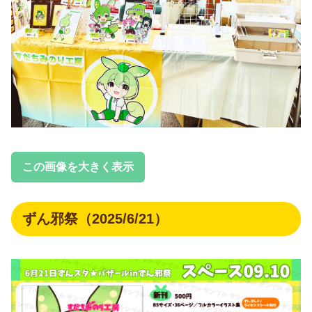
この画像を大きく表示
ずん邪祭（2025/6/21）