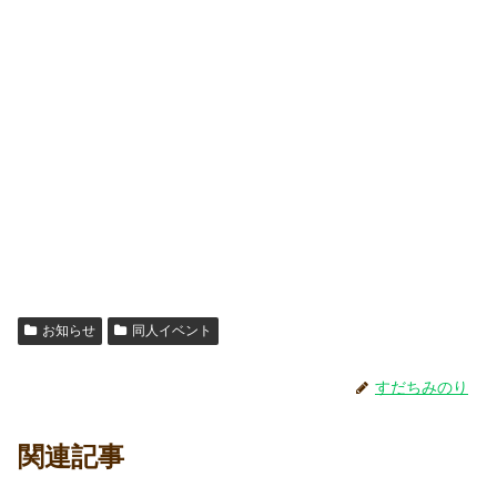
お知らせ
同人イベント
すだちみのり
関連記事