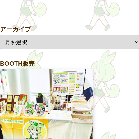
アーカイブ
BOOTH販売