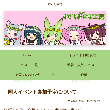
ずんだ素材
Home
イラスト利用規約
イラスト一覧
新着・人気イラスト
更新のお知らせ
ご依頼
同人イベント参加予定について
2026.02.07
2024.12.07
妊娠中の為、今後のイベント参加は未定です。