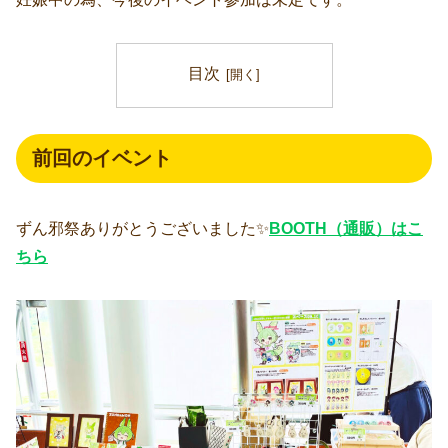
目次
前回のイベント
ずん邪祭ありがとうございました✨
BOOTH（通販）はこ
ちら