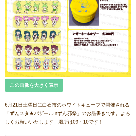
この画像を大きく表示
6月21日土曜日に白石市のホワイトキューブで開催される
「ずんスタ★バザールinずん邪祭」のお品書きです。よろ
しくお願いいたします。場所は09・10です！