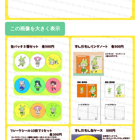
この画像を大きく表示