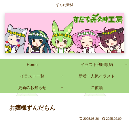
ずんだ素材
Home
イラスト利用規約
イラスト一覧
新着・人気イラスト
更新のお知らせ
ご依頼
お嬢様ずんだもん
2025.03.26
2025.02.09