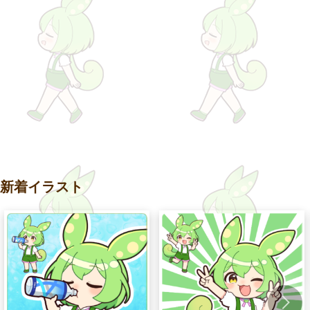
新着イラスト