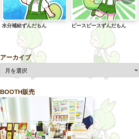
水分補給ずんだもん
ピースピースずんだもん
アーカイブ
BOOTH販売