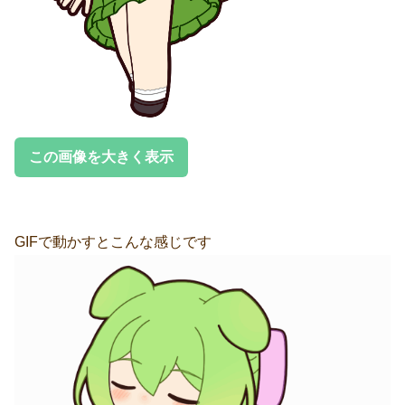
この画像を大きく表示
GIFで動かすとこんな感じです