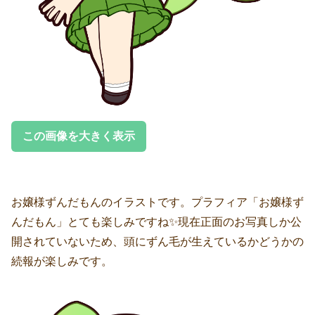
この画像を大きく表示
お嬢様ずんだもんのイラストです。プラフィア「お嬢様ず
んだもん」とても楽しみですね✨現在正面のお写真しか公
開されていないため、頭にずん毛が生えているかどうかの
続報が楽しみです。