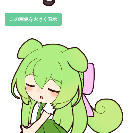
この画像を大きく表示