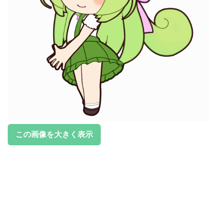
この画像を大きく表示