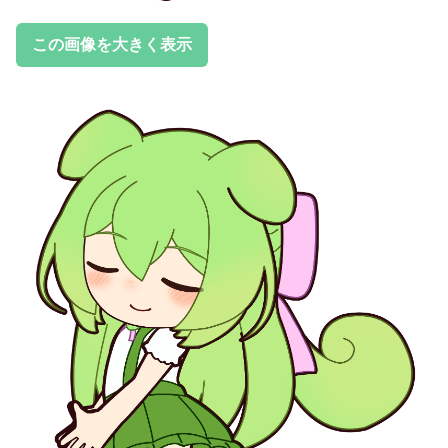
この画像を大きく表示