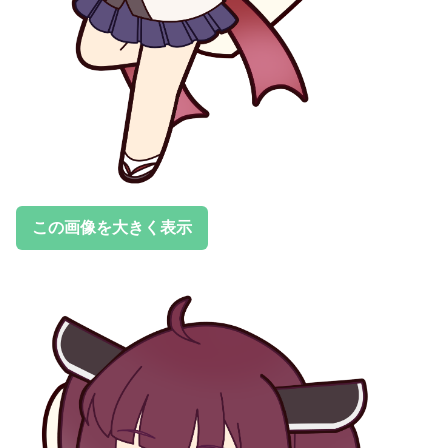
この画像を大きく表示