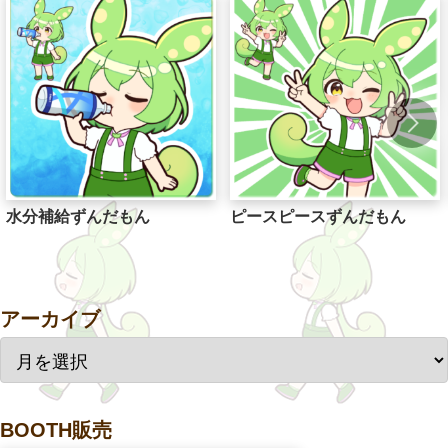
水分補給ずんだもん
ピースピースずんだもん
アーカイブ
BOOTH販売