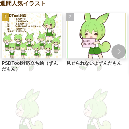
週間人気イラスト
PSDTool対応立ち絵（ずん
見せられないよずんだもん
だもん）