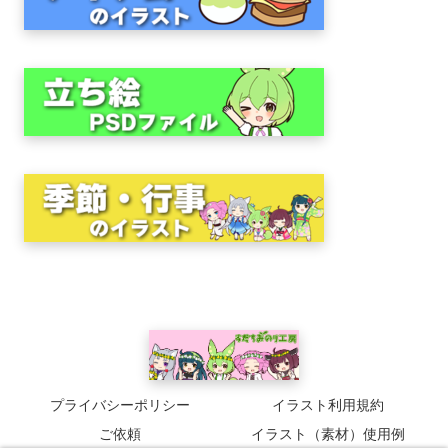
プライバシーポリシー
イラスト利用規約
ご依頼
イラスト（素材）使用例