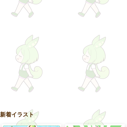
新着イラスト