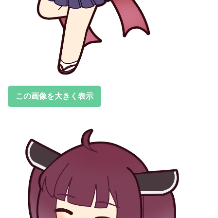
この画像を大きく表示