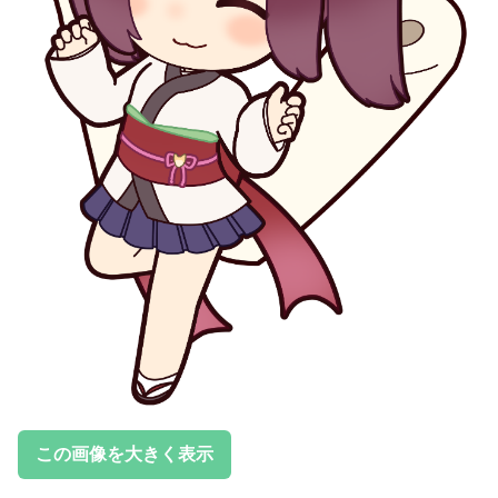
この画像を大きく表示