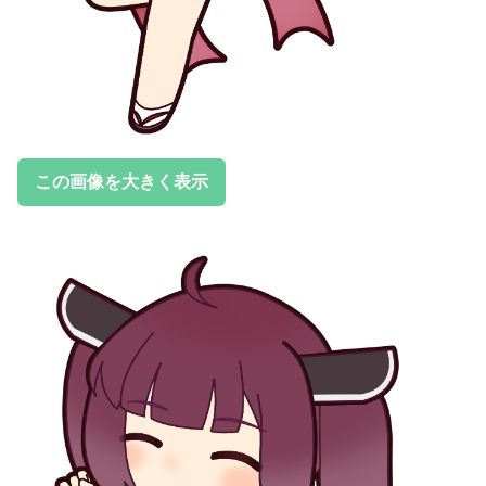
この画像を大きく表示