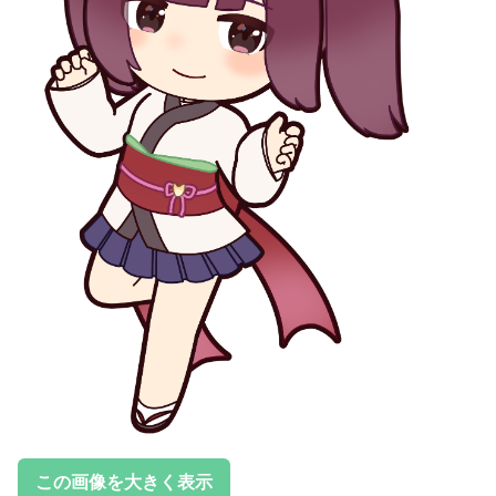
この画像を大きく表示