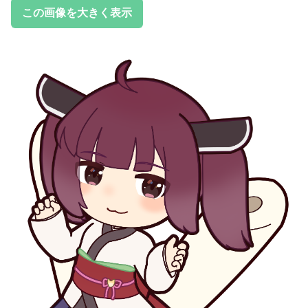
この画像を大きく表示