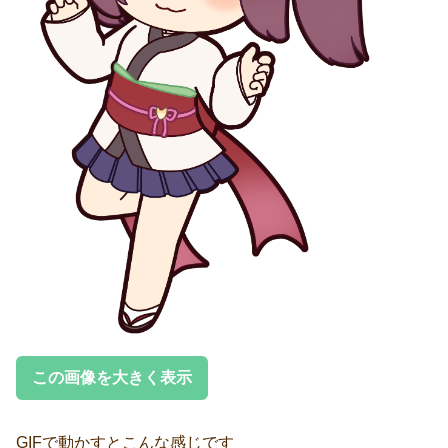
この画像を大きく表示
GIFで動かすとこんな感じです