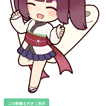
この画像を大きく表示