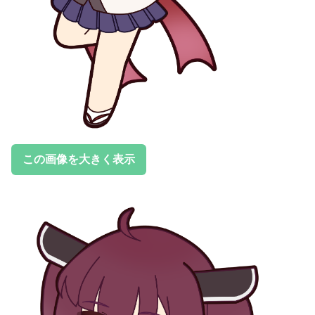
この画像を大きく表示