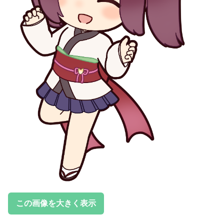
この画像を大きく表示