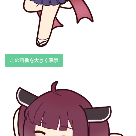
この画像を大きく表示