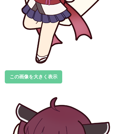
この画像を大きく表示