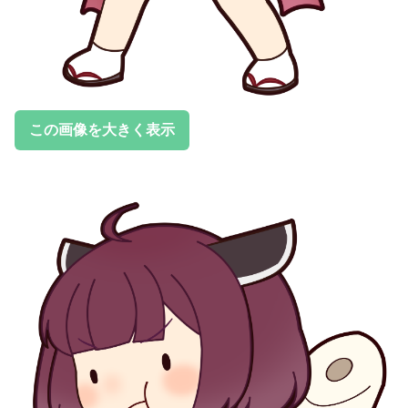
この画像を大きく表示