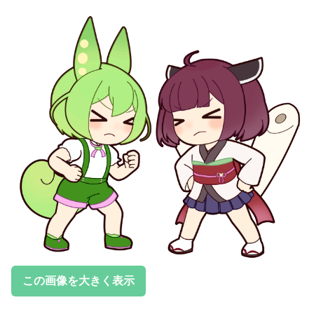
この画像を大きく表示