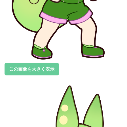
この画像を大きく表示