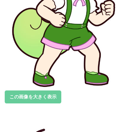
この画像を大きく表示