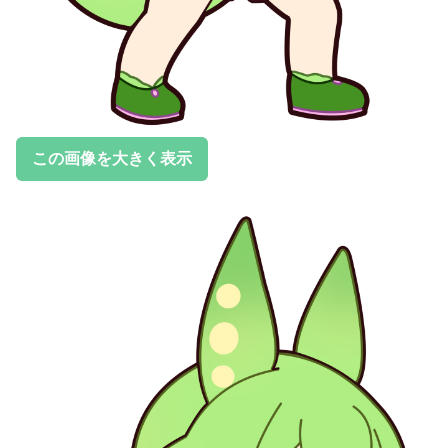
この画像を大きく表示