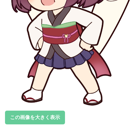
この画像を大きく表示