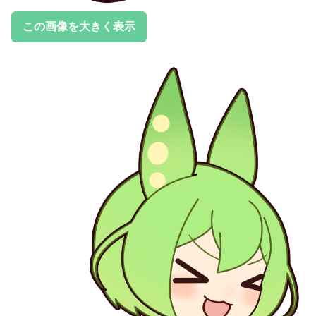
この画像を大きく表示