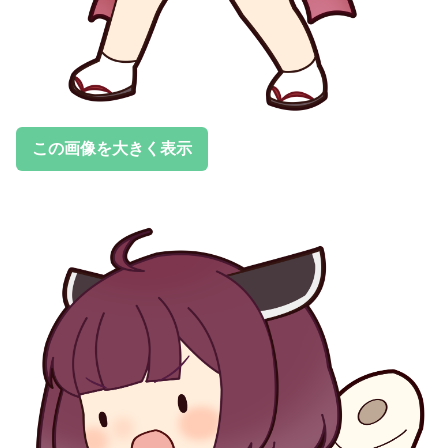
この画像を大きく表示