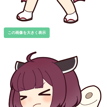
この画像を大きく表示