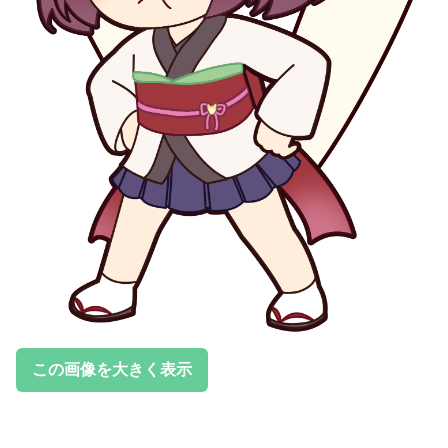
この画像を大きく表示