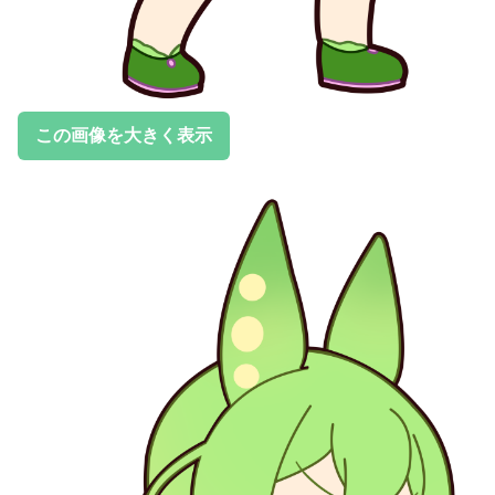
この画像を大きく表示