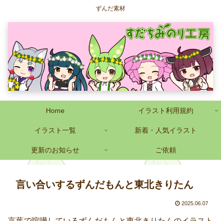
ずんだ素材
Home
イラスト利用規約
イラスト一覧
新着・人気イラスト
更新のお知らせ
ご依頼
言い合いするずんだもんと東北きりたん
2025.06.07
言葉で喧嘩しているずんだもんと東北きりたんのイラスト