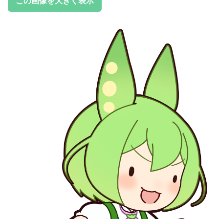
この画像を大きく表示