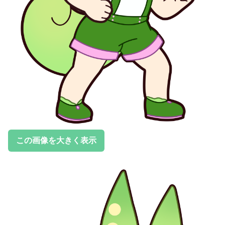
この画像を大きく表示