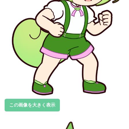
この画像を大きく表示