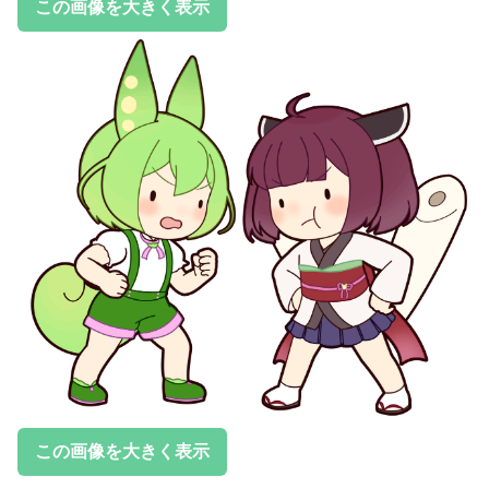
この画像を大きく表示
この画像を大きく表示