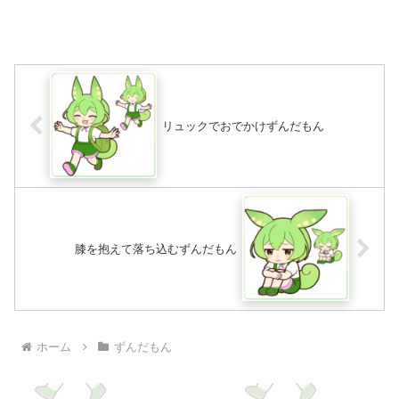
リュックでおでかけずんだもん
膝を抱えて落ち込むずんだもん
ホーム
ずんだもん