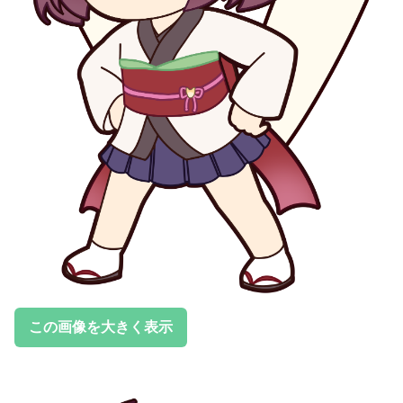
この画像を大きく表示