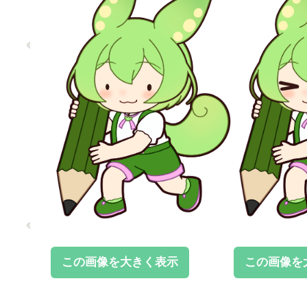
この画像を大きく表示
この画像を