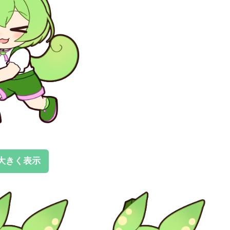
大きく表示