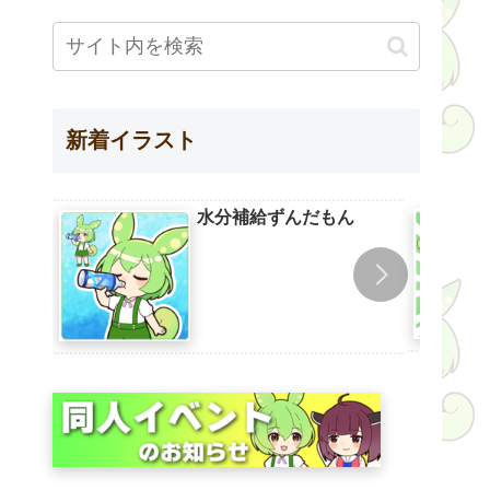
新着イラスト
水分補給ずんだもん