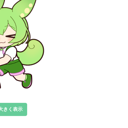
大きく表示