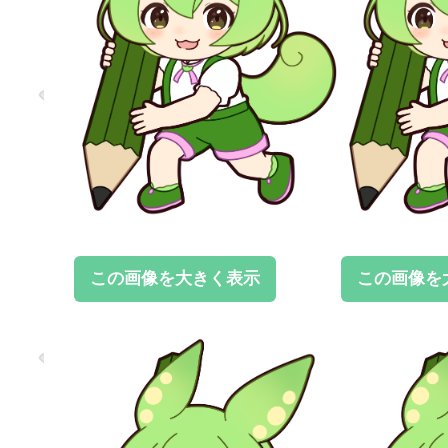
この画像を大きく表示
この画像を