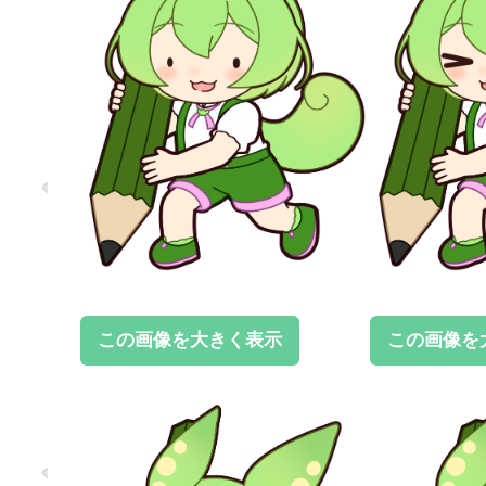
この画像を大きく表示
この画像を