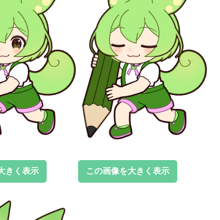
大きく表示
この画像を大きく表示