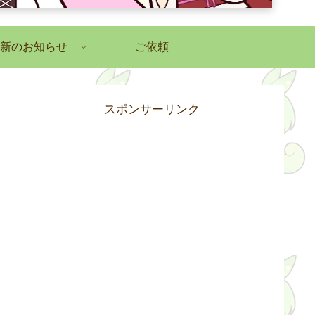
新のお知らせ
ご依頼
スポンサーリンク