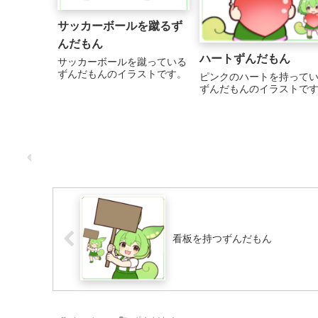
サッカーボールを蹴るず
んだもん
ハートずんだもん
サッカーボールを蹴っている
ずんだもんのイラストです。
ピンクのハートを持って
ずんだもんのイラストで
看板を持つずんだもん