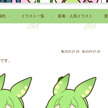
規約
イラスト一覧
新着・人気イラスト
更
2025.07.28
2025.07.26
です。