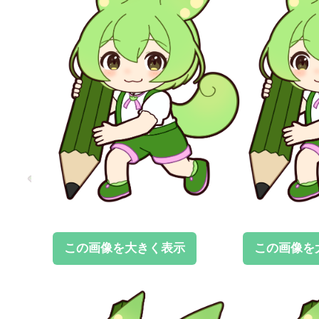
この画像を大きく表示
この画像を