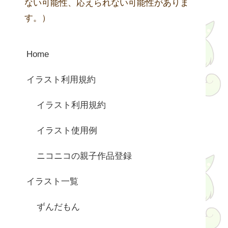
ない可能性、応えられない可能性がありま
す。）
Home
イラスト利用規約
イラスト利用規約
イラスト使用例
ニコニコの親子作品登録
イラスト一覧
ずんだもん