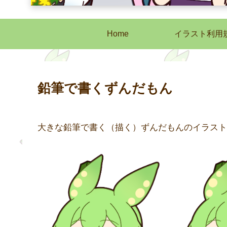
Home
イラスト利用
鉛筆で書くずんだもん
大きな鉛筆で書く（描く）ずんだもんのイラスト