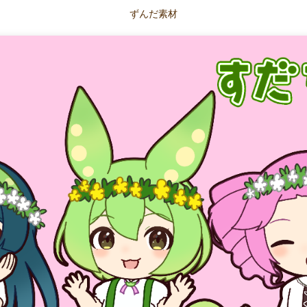
ずんだ素材