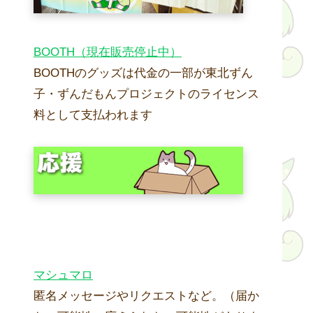
BOOTH（現在販売停止中）
BOOTHのグッズは代金の一部が東北ずん
子・ずんだもんプロジェクトのライセンス
料として支払われます
マシュマロ
匿名メッセージやリクエストなど。（届か