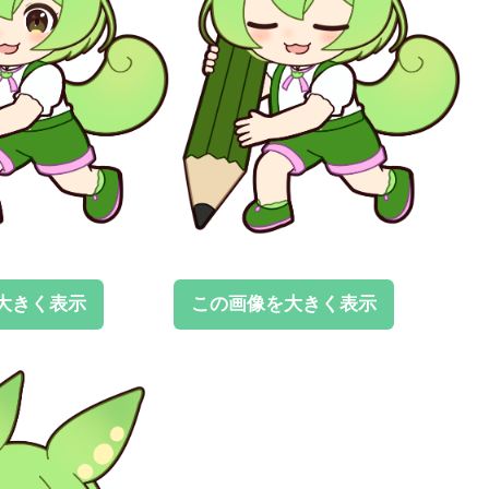
大きく表示
この画像を大きく表示