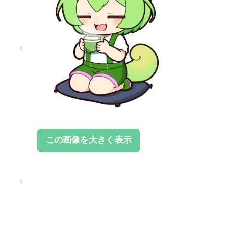
この画像を大きく表示