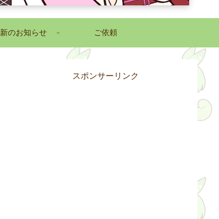
新のお知らせ
ご依頼
スポンサーリンク