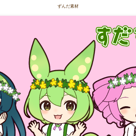
ずんだ素材