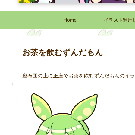
Home
イラスト利用
お茶を飲むずんだもん
座布団の上に正座でお茶を飲むずんだもんのイラ