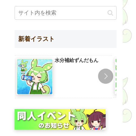
新着イラスト
水分補給ずんだもん