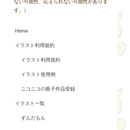
ない可能性、応えられない可能性がありま
す。）
Home
イラスト利用規約
イラスト利用規約
イラスト使用例
ニコニコの親子作品登録
イラスト一覧
ずんだもん