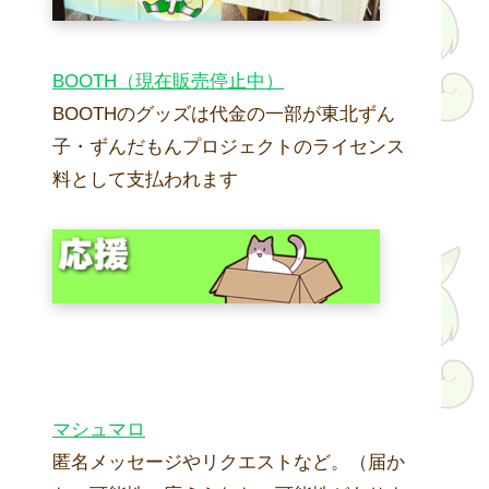
BOOTH（現在販売停止中）
BOOTHのグッズは代金の一部が東北ずん
子・ずんだもんプロジェクトのライセンス
料として支払われます
マシュマロ
匿名メッセージやリクエストなど。（届か