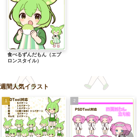
食べるずんだもん（エプ
ロンスタイル）
週間人気イラスト