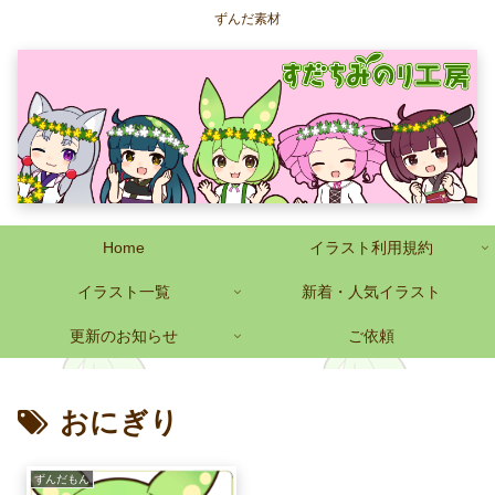
ずんだ素材
Home
イラスト利用規約
イラスト一覧
新着・人気イラスト
更新のお知らせ
ご依頼
おにぎり
ずんだもん