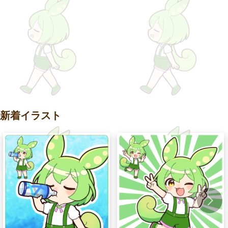
新着イラスト