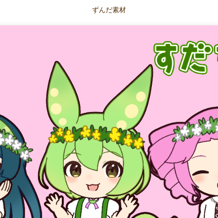
ずんだ素材