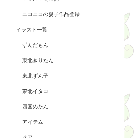
ニコニコの親子作品登録
イラスト一覧
ずんだもん
東北きりたん
東北ずん子
東北イタコ
四国めたん
アイテム
ペア