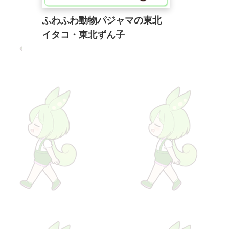
ふわふわ動物パジャマの東北
イタコ・東北ずん子