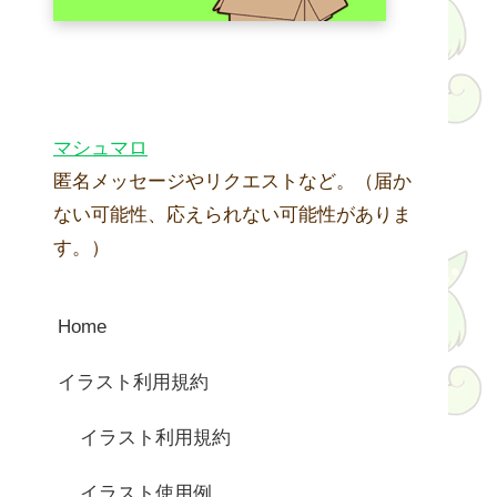
マシュマロ
匿名メッセージやリクエストなど。（届か
ない可能性、応えられない可能性がありま
す。）
Home
イラスト利用規約
イラスト利用規約
イラスト使用例