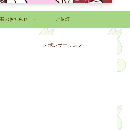
新のお知らせ
ご依頼
スポンサーリンク