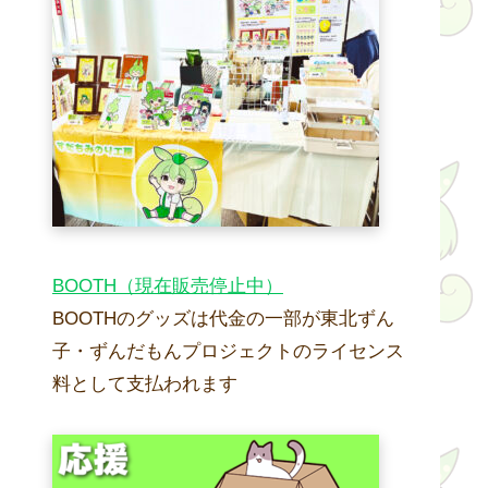
BOOTH（現在販売停止中）
BOOTHのグッズは代金の一部が東北ずん
子・ずんだもんプロジェクトのライセンス
料として支払われます