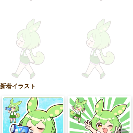
新着イラスト