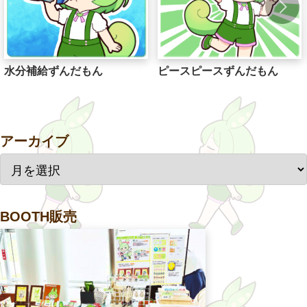
水分補給ずんだもん
ピースピースずんだもん
アーカイブ
BOOTH販売