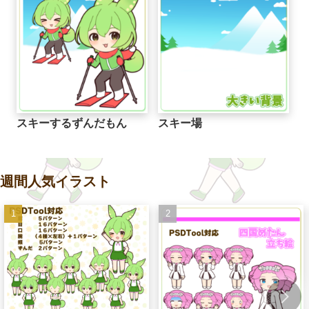
スキーするずんだもん
スキー場
週間人気イラスト