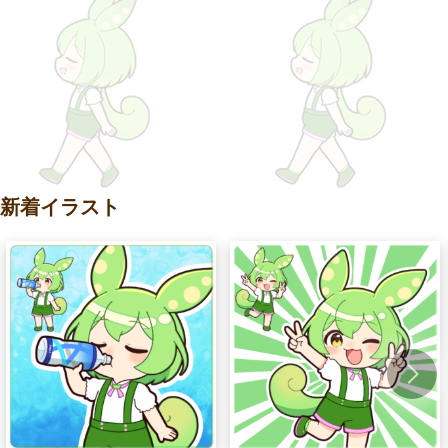
新着イラスト