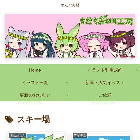
ずんだ素材
Home
イラスト利用規約
イラスト一覧
新着・人気イラスト
更新のお知らせ
ご依頼
スキー場
ずんだもん
アイテム