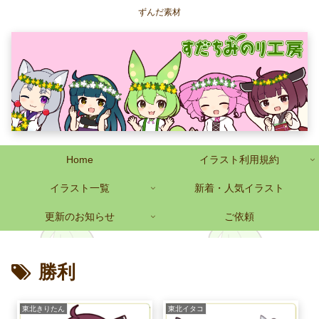
ずんだ素材
Home
イラスト利用規約
イラスト一覧
新着・人気イラスト
更新のお知らせ
ご依頼
勝利
東北きりたん
東北イタコ