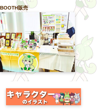
BOOTH販売