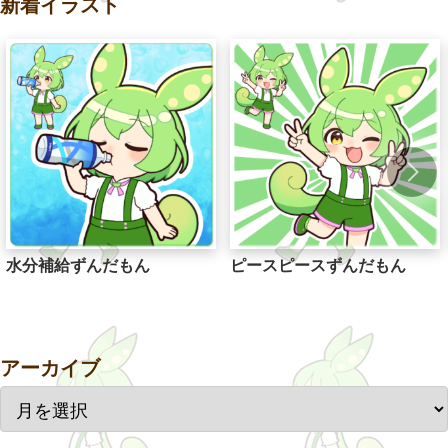
新着イラスト
水分補給ずんだもん
ピースピースずんだもん
アーカイブ