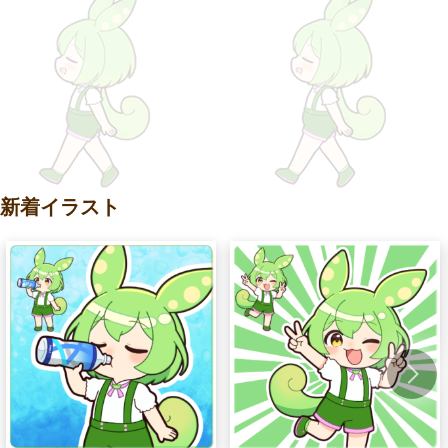
新着イラスト