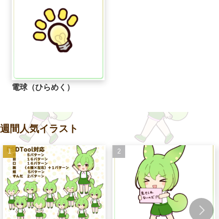
電球（ひらめく）
週間人気イラスト