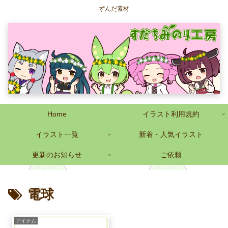
ずんだ素材
Home
イラスト利用規約
イラスト一覧
新着・人気イラスト
更新のお知らせ
ご依頼
電球
アイテム