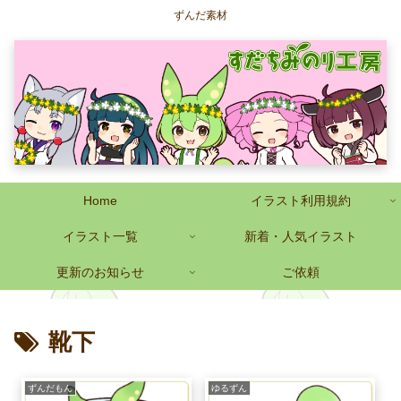
ずんだ素材
Home
イラスト利用規約
イラスト一覧
新着・人気イラスト
更新のお知らせ
ご依頼
靴下
ずんだもん
ゆるずん