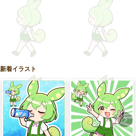
新着イラスト