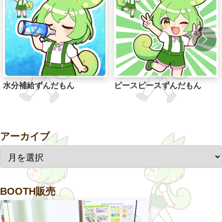
水分補給ずんだもん
ピースピースずんだもん
アーカイブ
BOOTH販売