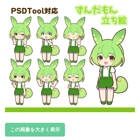
この画像を大きく表示