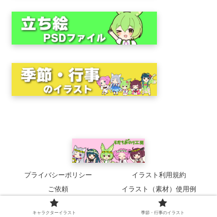
プライバシーポリシー
イラスト利用規約
ご依頼
イラスト（素材）使用例
© 2023 すだちみのり工房.
キャラクターイラスト
季節・行事のイラスト