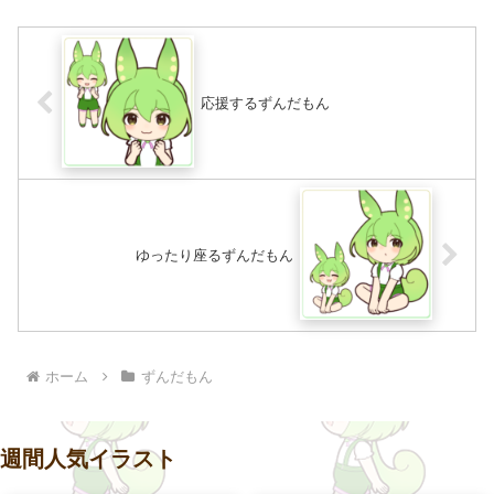
応援するずんだもん
ゆったり座るずんだもん
ホーム
ずんだもん
週間人気イラスト