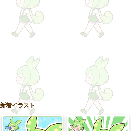
新着イラスト