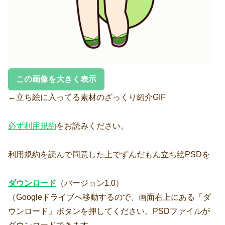
この画像を大きく表示
←立ち絵に入ってる素材のざっくり紹介GIF
必ず利用規約
をお読みください。
利用規約を読んで同意した上でずんだもん立ち絵PSDを
ダウンロード
（バージョン1.0）
（Googleドライブへ移動するので、画面右上にある「ダ
ウンロード」ボタンを押してください。PSDファイルが