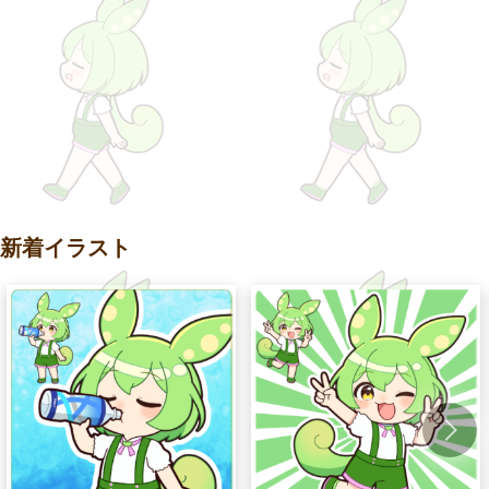
新着イラスト