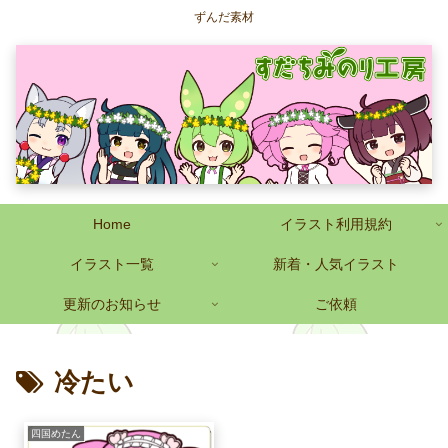
ずんだ素材
Home
イラスト利用規約
イラスト一覧
新着・人気イラスト
更新のお知らせ
ご依頼
冷たい
四国めたん