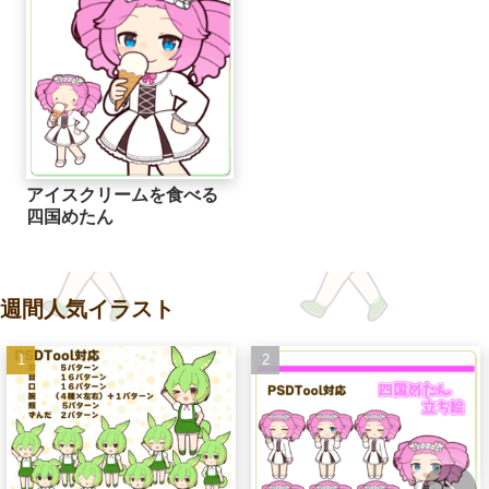
アイスクリームを食べる
四国めたん
週間人気イラスト