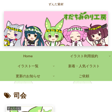
ずんだ素材
Home
イラスト利用規約
イラスト一覧
新着・人気イラスト
更新のお知らせ
ご依頼
司会
ずんだもん