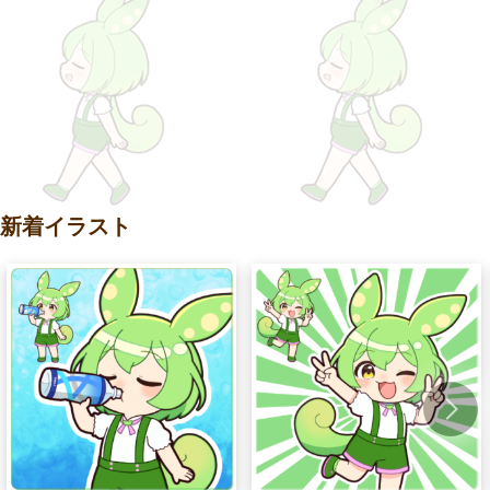
新着イラスト