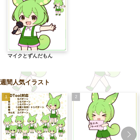
マイクとずんだもん
週間人気イラスト